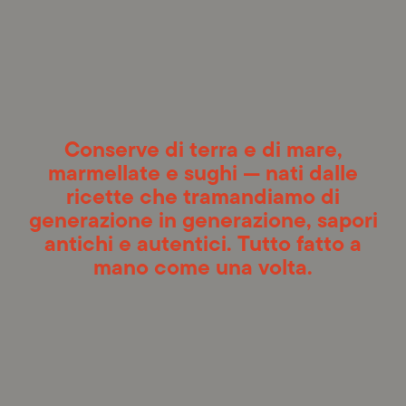
Conserve di terra e di mare,
marmellate e sughi — nati dalle
ricette che tramandiamo di
generazione in generazione, sapori
antichi e autentici. Tutto fatto a
mano come una volta.