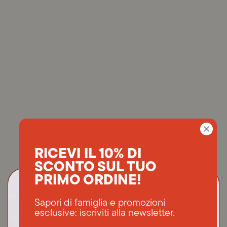
I NOSTRI PREFERITI
RICEVI IL 10% DI
SCONTO SUL TUO
PRIMO ORDINE!
Sapori di famiglia e promozioni
esclusive: iscriviti alla newsletter.