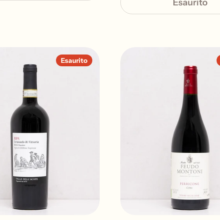
Esaurito
Esaurito