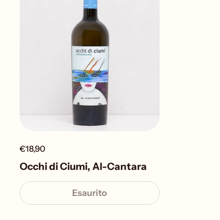
€18,90
Occhi di Ciumi, Al-Cantara
Esaurito