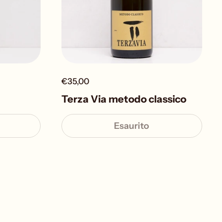
€35,00
Terza Via metodo classico
Esaurito