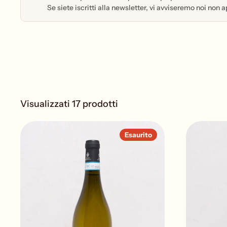
Se siete iscritti alla newsletter, vi avviseremo noi non 
Visualizzati 17 prodotti
Esaurito