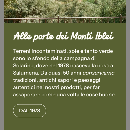
Alle porte dei Monti Iblei
Terreni incontaminati, sole e tanto verde
sono lo sfondo della campagna di
Solarino, dove nel 1978 nasceva la nostra
Salumeria. Da quasi 50 anni
conserviamo
tradizioni, antichi sapori e paesaggi
autentici nei nostri prodotti, per far
assaporare come una volta le cose buone.
DAL 1978