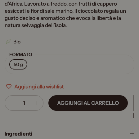
d’Africa. Lavorato a freddo, con frutti di cappero
essiccati e fior di sale marino, il cioccolato regala un
gusto deciso e aromatico che evoca la libertà e la
natura selvaggia dell’isola.
Bio
FORMATO
50 g
Aggiungi alla wishlist
Quantità
AGGIUNGI AL CARRELLO
Ingredienti