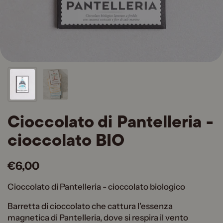
Cioccolato di Pantelleria -
cioccolato BIO
€6,00
Cioccolato di Pantelleria - cioccolato biologico
Barretta di cioccolato che cattura l'essenza
magnetica di Pantelleria, dove si respira il vento